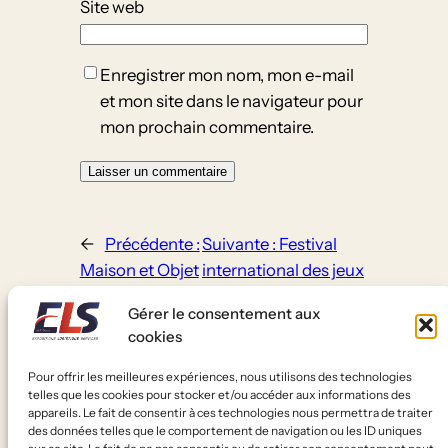
Site web
Enregistrer mon nom, mon e-mail
et mon site dans le navigateur pour
mon prochain commentaire.
←
Précédente :
Suivante :
Festival
Maison et Objet
international des jeux
Janvier
de Cannes
→
Gérer le consentement aux
cookies
Pour offrir les meilleures expériences, nous utilisons des technologies
telles que les cookies pour stocker et/ou accéder aux informations des
appareils. Le fait de consentir à ces technologies nous permettra de traiter
des données telles que le comportement de navigation ou les ID uniques