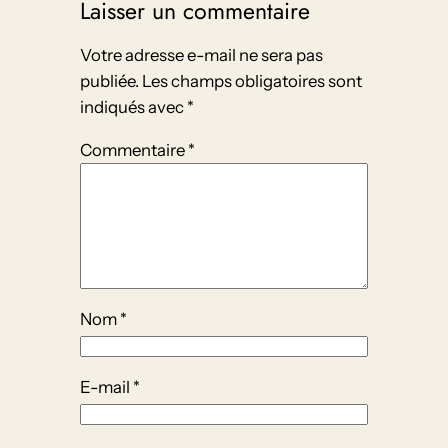
Laisser un commentaire
Votre adresse e-mail ne sera pas
publiée.
Les champs obligatoires sont
indiqués avec
*
Commentaire
*
Nom
*
E-mail
*