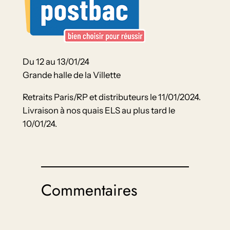
Du 12 au 13/01/24
Grande halle de la Villette
Retraits Paris/RP et distributeurs le 11/01/2024.
Livraison à nos quais ELS au plus tard le
10/01/24.
Commentaires