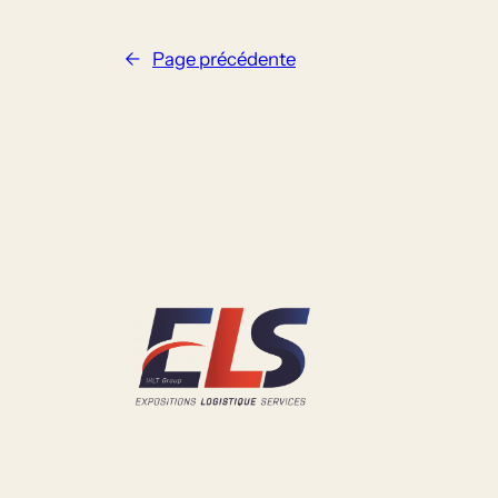
←
Page précédente