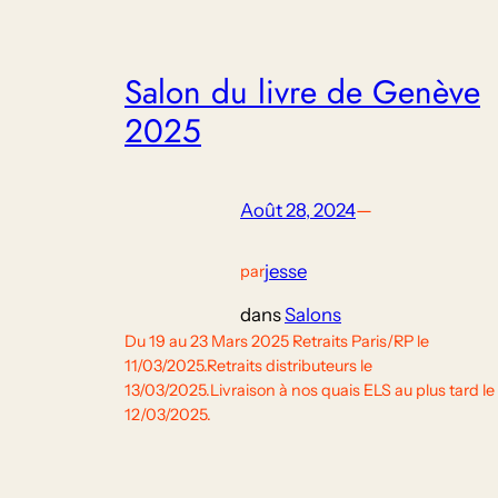
Salon du livre de Genève
2025
Août 28, 2024
—
jesse
par
dans
Salons
Du 19 au 23 Mars 2025 Retraits Paris/RP le
11/03/2025.Retraits distributeurs le
13/03/2025.Livraison à nos quais ELS au plus tard le
12/03/2025.