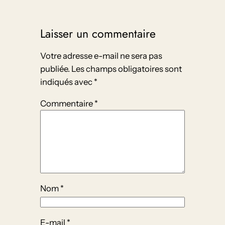
Laisser un commentaire
Votre adresse e-mail ne sera pas
publiée.
Les champs obligatoires sont
indiqués avec
*
Commentaire
*
Nom
*
E-mail
*