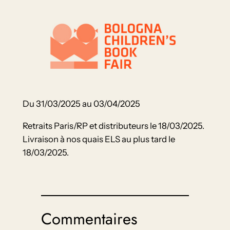
Du 31/03/2025 au 03/04/2025
Retraits Paris/RP et distributeurs le 18/03/2025.
Livraison à nos quais ELS au plus tard le
18/03/2025.
Commentaires