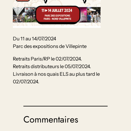
Du 11 au 14/07/2024
Parc des expositions de Villepinte
Retraits Paris/RP le 02/07/2024.
Retraits distributeurs le 05/07/2024.
Livraison à nos quais ELS au plus tard le
02/07/2024.
Commentaires