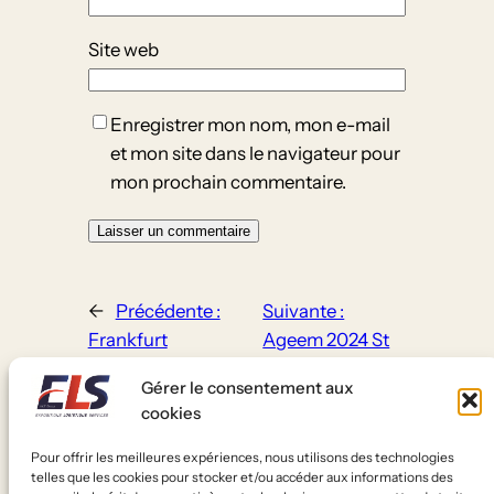
Site web
Enregistrer mon nom, mon e-mail
et mon site dans le navigateur pour
mon prochain commentaire.
←
Précédente :
Suivante :
Frankfurt
Ageem 2024 St
Buchmesse 2024
Brieuc
→
Gérer le consentement aux
cookies
Pour offrir les meilleures expériences, nous utilisons des technologies
telles que les cookies pour stocker et/ou accéder aux informations des