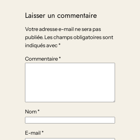
Laisser un commentaire
Votre adresse e-mail ne sera pas
publiée.
Les champs obligatoires sont
indiqués avec
*
Commentaire
*
Nom
*
E-mail
*