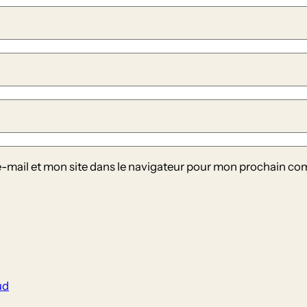
-mail et mon site dans le navigateur pour mon prochain co
ud