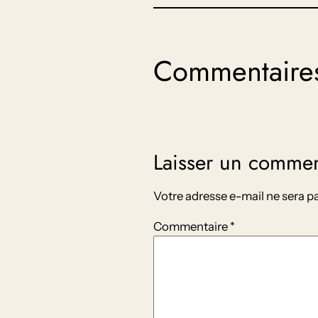
Commentaire
Laisser un commen
Votre adresse e-mail ne sera pa
Commentaire
*